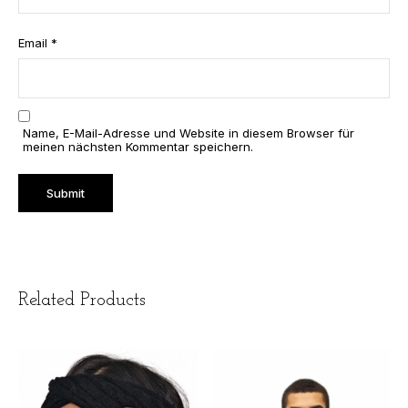
Email
*
Name, E-Mail-Adresse und Website in diesem Browser für
meinen nächsten Kommentar speichern.
Related Products