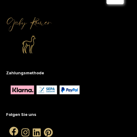
Zahlungsmethode
Folgen Sie uns