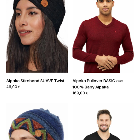
Alpaka Stirnband SUAVE Twist
Alpaka Pullover BASIC aus
46,00
100% Baby Alpaka
€
169,00
€