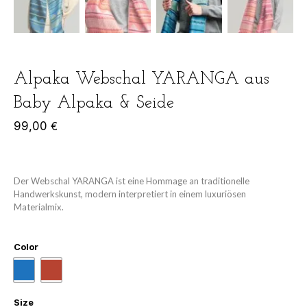
Alpaka Webschal YARANGA aus
Baby Alpaka & Seide
99,00
€
Der Webschal YARANGA ist eine Hommage an traditionelle
Handwerkskunst, modern interpretiert in einem luxuriösen
Materialmix.
Color
Size