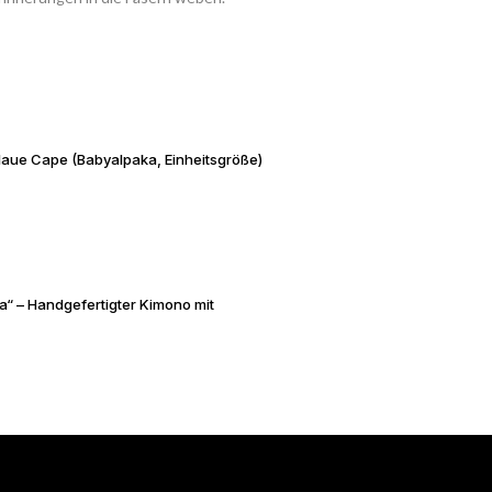
aue Cape (Babyalpaka, Einheitsgröße)
a“ – Handgefertigter Kimono mit