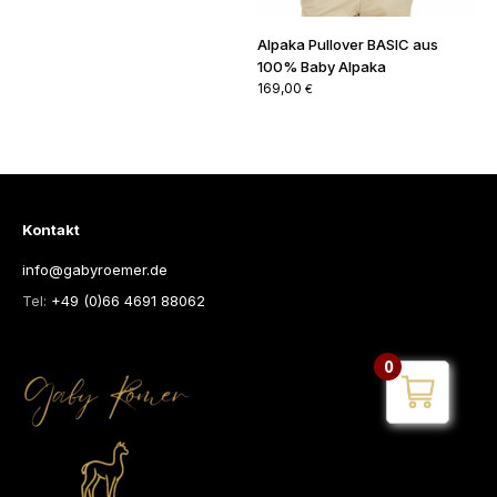
Kontakt
info@gabyroemer.de
Tel:
+49 (0)66 4691 88062
0
Zahlungsmethode