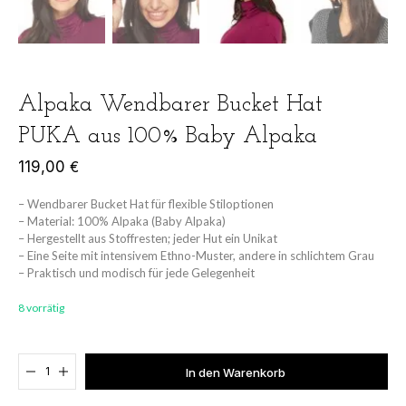
Alpaka Wendbarer Bucket Hat
PUKA aus 100% Baby Alpaka
119,00
€
– Wendbarer Bucket Hat für flexible Stiloptionen
– Material: 100% Alpaka (Baby Alpaka)
– Hergestellt aus Stoffresten; jeder Hut ein Unikat
– Eine Seite mit intensivem Ethno-Muster, andere in schlichtem Grau
– Praktisch und modisch für jede Gelegenheit
8 vorrätig
Added to cart
In den Warenkorb