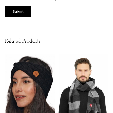
Related Products