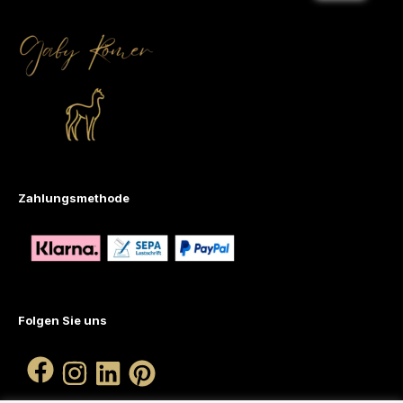
Zahlungsmethode
Folgen Sie uns