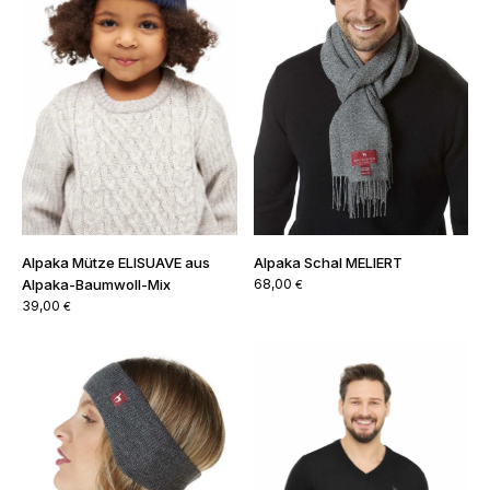
Alpaka Schal MELIERT
Alpaka Mütze ELISUAVE aus
68,00
Alpaka-Baumwoll-Mix
€
39,00
€