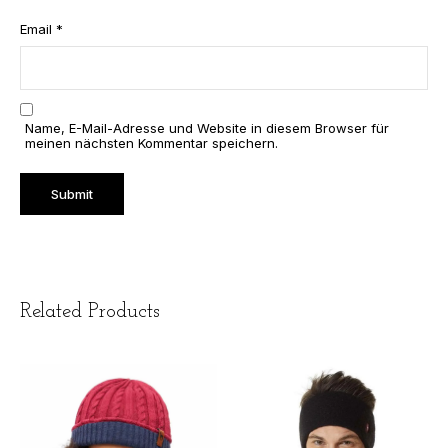
Email
*
Name, E-Mail-Adresse und Website in diesem Browser für
meinen nächsten Kommentar speichern.
Related Products