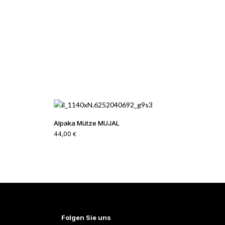
Alpaka Mütze MUJAL
44,00
€
Folgen Sie uns