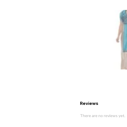
Reviews
There are no reviews yet.