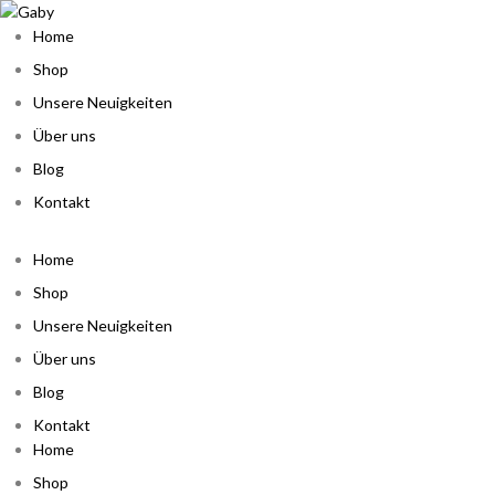
Home
Shop
Unsere Neuigkeiten
Über uns
Blog
Kontakt
Home
Shop
Unsere Neuigkeiten
Über uns
Blog
Kontakt
Home
Shop