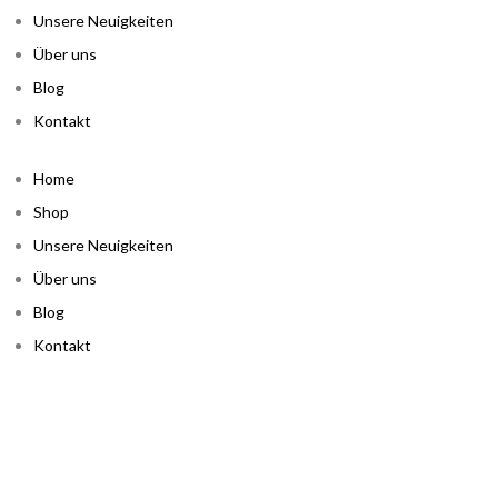
Unsere Neuigkeiten
Über uns
Blog
Kontakt
Home
Shop
Unsere Neuigkeiten
Über uns
Blog
Kontakt