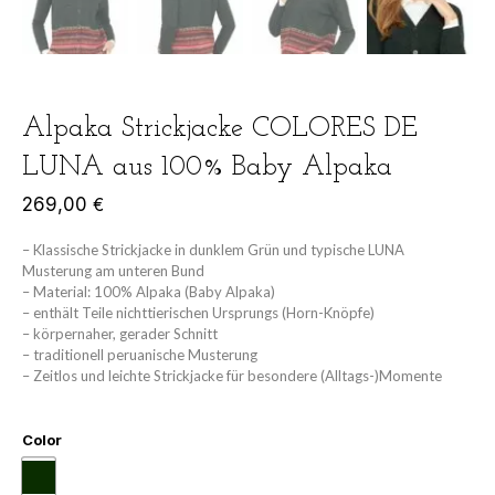
Alpaka Strickjacke COLORES DE
LUNA aus 100% Baby Alpaka
269,00
€
– Klassische Strickjacke in dunklem Grün und typische LUNA
Musterung am unteren Bund
– Material: 100% Alpaka (Baby Alpaka)
– enthält Teile nichttierischen Ursprungs (Horn-Knöpfe)
– körpernaher, gerader Schnitt
– traditionell peruanische Musterung
– Zeitlos und leichte Strickjacke für besondere (Alltags-)Momente
Color