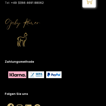
Tel:
+49 (0)66 4691 88062
Zahlungsmethode
Folgen Sie uns