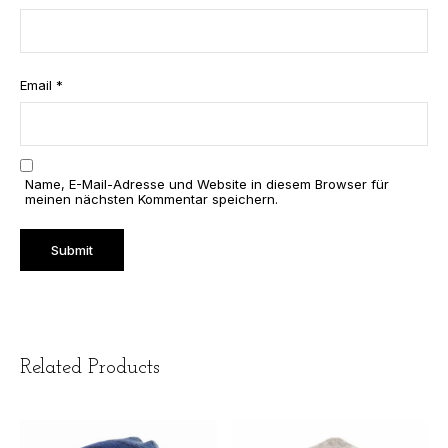
Email
*
Name, E-Mail-Adresse und Website in diesem Browser für
meinen nächsten Kommentar speichern.
Related Products