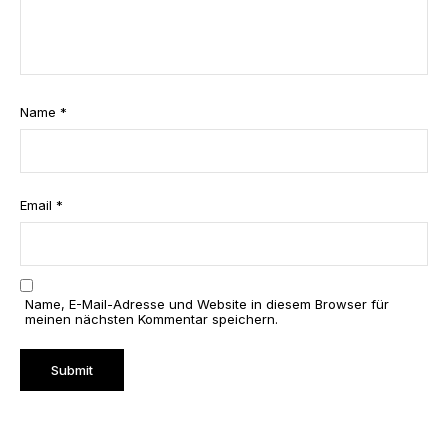
Name
*
Email
*
Name, E-Mail-Adresse und Website in diesem Browser für
meinen nächsten Kommentar speichern.